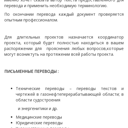
перевода и применить необходимую терминологию.
По окончании перевода каждый документ проверяется
опытным профессионалом.
Для длительных проектов назначается координатор
проекта, который будет полностью находиться в вашем
распоряжении для прояснения любых вопросов,которые
могут возниктуть на протяжении всей работы проекта.
ПИСЬМЕННЫЕ ПЕРЕВОДЫ :
Технические переводы – переводы текстов и
чертежей в газонефтеперерабатывающей области; в
области судостроения
и энергенитики и др.
Медицинские переводы
Юридические переводы